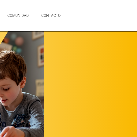
COMUNIDAD
CONTACTO