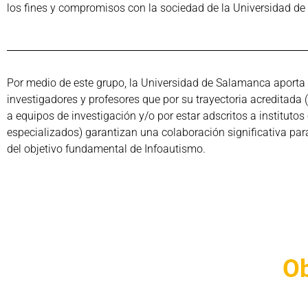
los fines y compromisos con la sociedad de la Universidad d
Por medio de este grupo, la Universidad de Salamanca aporta 
investigadores y profesores que por su trayectoria acreditada 
a equipos de investigación y/o por estar adscritos a institutos 
especializados) garantizan una colaboración significativa para
del objetivo fundamental de Infoautismo.
Ob