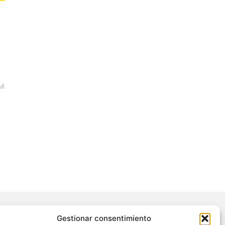
Gestionar consentimiento