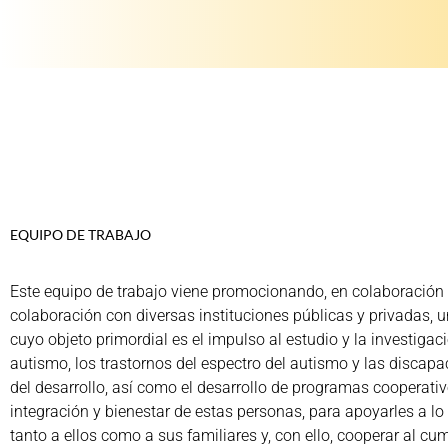
EQUIPO DE TRABAJO
Este equipo de trabajo viene promocionando, en colaboración
colaboración con diversas instituciones públicas y privadas, u
cuyo objeto primordial es el impulso al estudio y la investigac
autismo, los trastornos del espectro del autismo y las discap
del desarrollo, así como el desarrollo de programas cooperativ
integración y bienestar de estas personas, para apoyarles a lo 
tanto a ellos como a sus familiares y, con ello, cooperar al cu