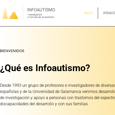
INICIO
ATENCI
BIENVENIDOS
¿Qué es Infoautismo?
Desde 1993 un grupo de profesores e investigadores de diversas
españolas y de la Universidad de Salamanca venimos desarroll
de investigación y apoyo a personas con trastornos del espectr
discapacidades del desarrollo y con sus familias.