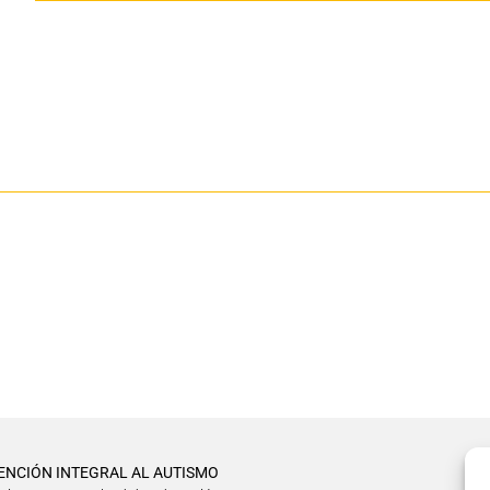
ENCIÓN INTEGRAL AL AUTISMO