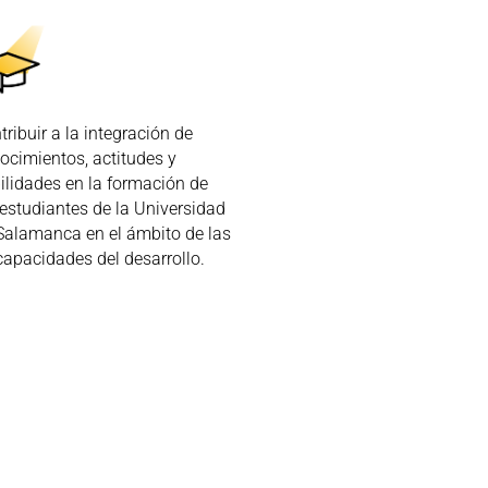
tribuir a la integración de
ocimientos, actitudes y
ilidades en la formación de
 estudiantes de la Universidad
Salamanca en el ámbito de las
capacidades del desarrollo.