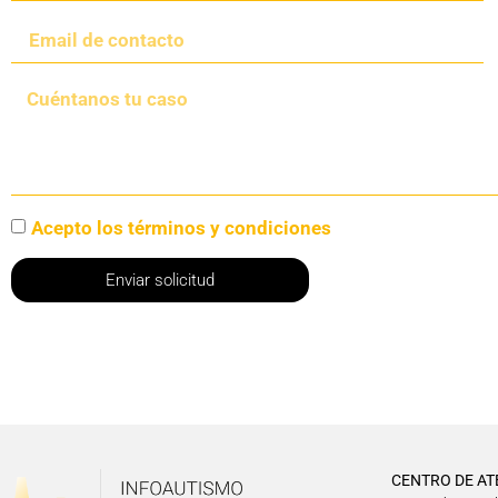
Acepto los términos y condiciones
Enviar solicitud
CENTRO DE AT