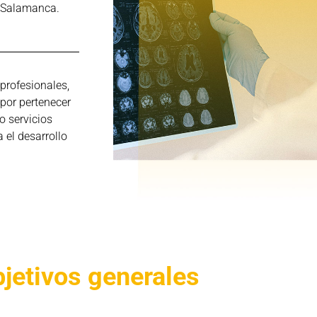
e Salamanca.
profesionales,
(por pertenecer
o servicios
 el desarrollo
jetivos generales