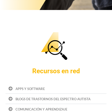
Recursos en red
APPS Y SOFTWARE
BLOGS DE TRASTORNOS DEL ESPECTRO AUTISTA
COMUNICACIÓN Y APRENDIZAJE