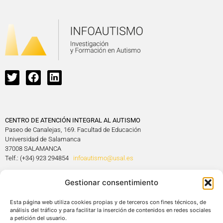
CENTRO DE ATENCIÓN INTEGRAL AL AUTISMO
Paseo de Canalejas, 169. Facultad de Educación
Universidad de Salamanca
37008 SALAMANCA
Telf.: (+34) 923 294854
infoautismo@usal.es
Gestionar consentimiento
Esta página web utiliza cookies propias y de terceros con fines técnicos, de
análisis del tráfico y para facilitar la inserción de contenidos en redes sociales
a petición del usuario.