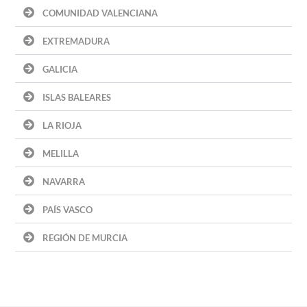
COMUNIDAD VALENCIANA
EXTREMADURA
GALICIA
ISLAS BALEARES
LA RIOJA
MELILLA
NAVARRA
PAÍS VASCO
REGIÓN DE MURCIA