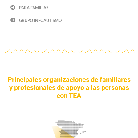
PARA FAMILIAS
GRUPO INFOAUTISMO
Principales organizaciones de familiares
y profesionales de apoyo a las personas
con TEA