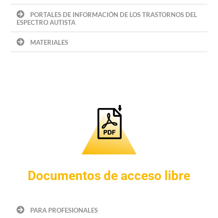
PORTALES DE INFORMACIÓN DE LOS TRASTORNOS DEL
ESPECTRO AUTISTA
MATERIALES
Documentos de acceso libre
PARA PROFESIONALES