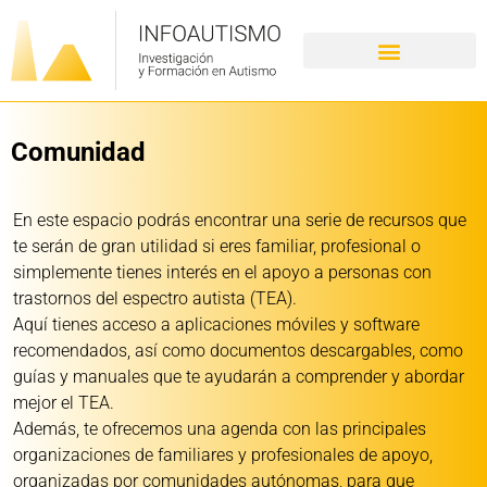
Comunidad
En este espacio podrás encontrar una serie de recursos que
te serán de gran utilidad si eres familiar, profesional o
simplemente tienes interés en el apoyo a personas con
trastornos del espectro autista (TEA).
Aquí tienes acceso a aplicaciones móviles y software
recomendados, así como documentos descargables, como
guías y manuales que te ayudarán a comprender y abordar
mejor el TEA.
Además, te ofrecemos una agenda con las principales
organizaciones de familiares y profesionales de apoyo,
organizadas por comunidades autónomas, para que