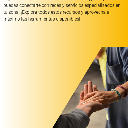
puedas conectarte con redes y servicios especializados en
tu zona. ¡Explora todos estos recursos y aprovecha al
máximo las herramientas disponibles!