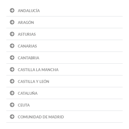
ANDALUCÍA
ARAGÓN
ASTURIAS
CANARIAS
CANTABRIA
CASTILLA LA MANCHA
CASTILLA Y LEÓN
CATALUÑA
CEUTA
COMUNIDAD DE MADRID